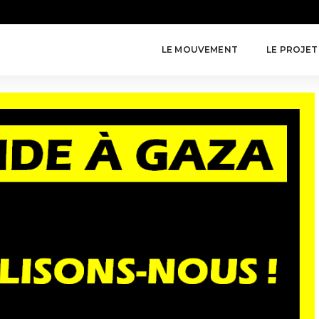
LE MOUVEMENT
LE PROJET