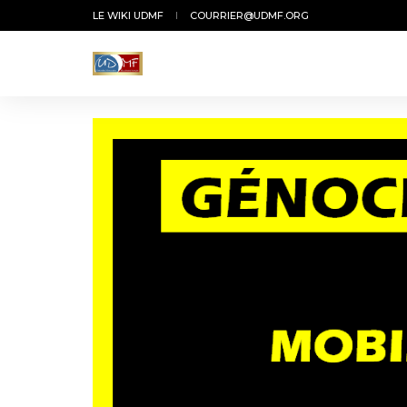
LE WIKI UDMF
COURRIER@UDMF.ORG