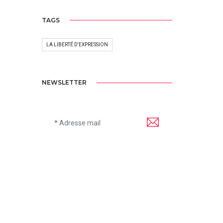
TAGS
LA LIBERTÉ D'EXPRESSION
NEWSLETTER