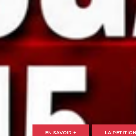
EN SAVOIR +
LA PETITIO