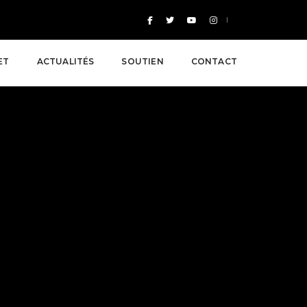
ET
ACTUALITÉS
SOUTIEN
CONTACT