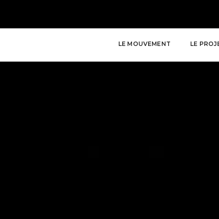
LE MOUVEMENT
LE PROJ