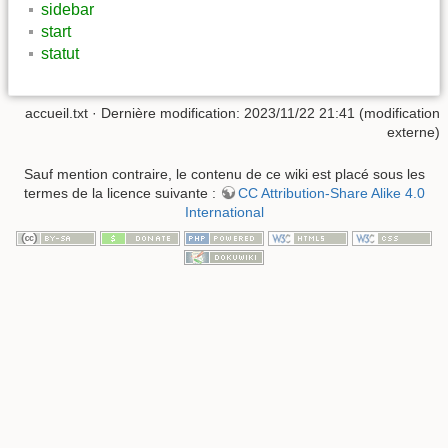
sidebar
start
statut
accueil.txt
· Dernière modification: 2023/11/22 21:41 (modification
externe)
Sauf mention contraire, le contenu de ce wiki est placé sous les
termes de la licence suivante :
CC Attribution-Share Alike 4.0
International