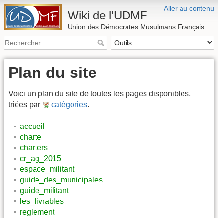
Aller au contenu
Wiki de l'UDMF
Union des Démocrates Musulmans Français
Plan du site
Voici un plan du site de toutes les pages disponibles,
triées par
catégories
.
accueil
charte
charters
cr_ag_2015
espace_militant
guide_des_municipales
guide_militant
les_livrables
reglement