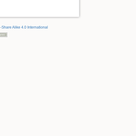
-Share Alike 4.0 International