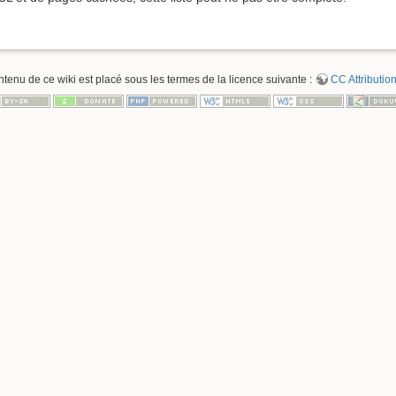
ntenu de ce wiki est placé sous les termes de la licence suivante :
CC Attribution