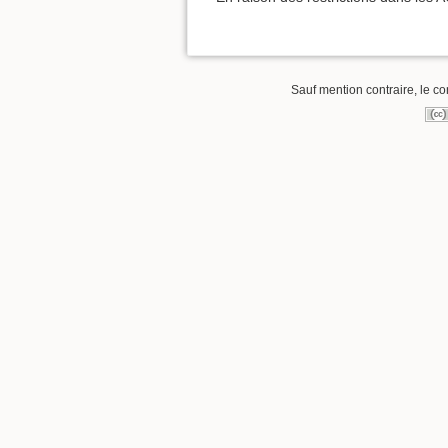
Sauf mention contraire, le co